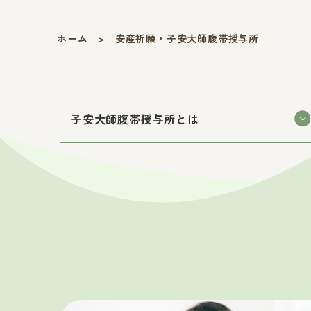
ホーム
>
安産祈願・子安大師腹帯授与所
子安大師腹帯授与所とは