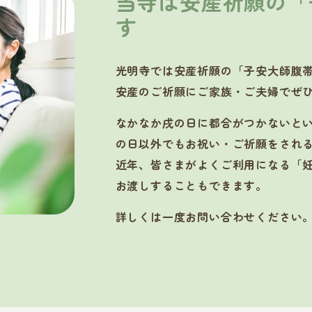
当寺は安産祈願の「
す
光明寺では安産祈願の「子安大師腹
安産のご祈願にご家族・ご夫婦でぜ
なかなか戌の日に都合がつかないと
の日以外でもお祝い・ご祈願をされ
近年、皆さまがよくご利用になる「
お渡しすることもできます。
詳しくは一度お問い合わせください