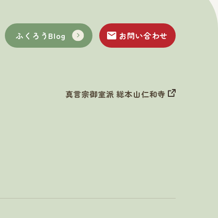
ふくろうBlog
お問い合わせ
真言宗御室派 総本山仁和寺