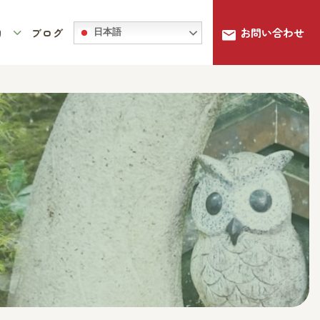
お問い合わせ
句
ブログ
日本語