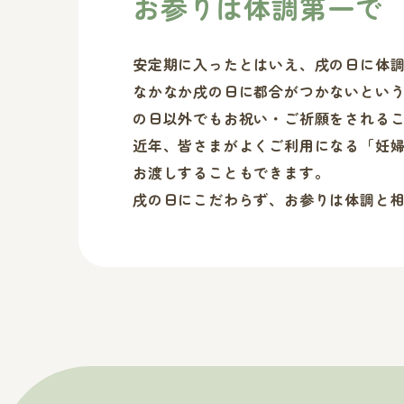
お参りは体調第一で
安定期に入ったとはいえ、戌の日に体
なかなか戌の日に都合がつかないとい
の日以外でもお祝い・ご祈願をされる
近年、皆さまがよくご利用になる「妊
お渡しすることもできます。
戌の日にこだわらず、お参りは体調と